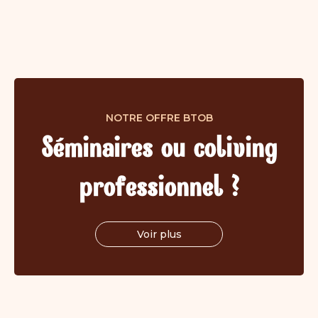
NOTRE OFFRE BTOB
Séminaires ou coliving
professionnel ?
Voir plus