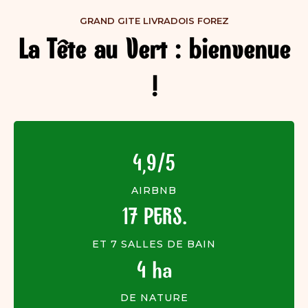
GRAND GITE LIVRADOIS FOREZ
La Tête au Vert : bienvenue
!
4,9/5
AIRBNB
17 PERS.
ET 7 SALLES DE BAIN
4 ha
DE NATURE