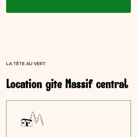
LA TÊTE AU VERT
Location gite Massif central