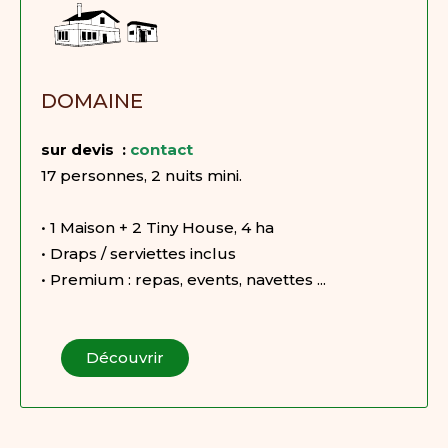
DOMAINE
sur devis :
contact
17 personnes, 2 nuits mini.
• 1 Maison + 2 Tiny House, 4 ha
• Draps / serviettes inclus
• Premium : repas, events, navettes ...
Découvrir