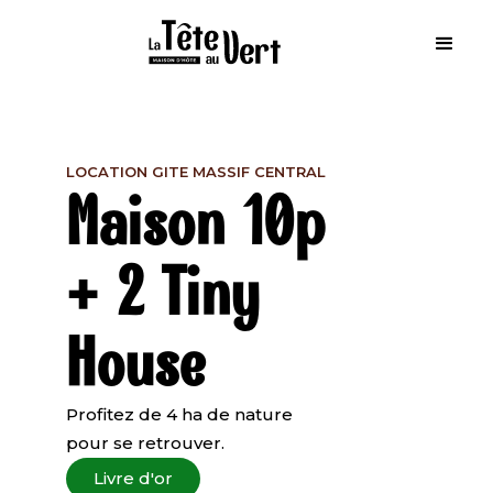
LOCATION GITE MASSIF CENTRAL
Maison 10p
+ 2 Tiny
House
Profitez de 4 ha de nature
pour se retrouver.
Livre d'or