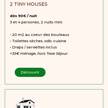
2 TINY HOUSES
dès 90€ / nuit
3 et 4 persones, 2 nuits mini.
• 20 m2 au coeur des bouleaux
• Toilettes sèches, sdb, cuisine
• Draps / serviettes inclus
+35€ ménage, hors Taxe Séjour.
Découvrir