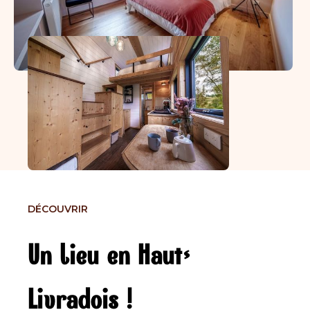
DÉCOUVRIR
Un lieu en Haut-
Livradois !