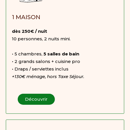
1 MAISON
dès 250€ / nuit
10 personnes, 2 nuits mini.
• 5 chambres,
5 salles de bain
• 2 grands salons + cuisine pro
• Draps / serviettes inclus
+130€ ménage, hors Taxe Séjour.
Découvrir