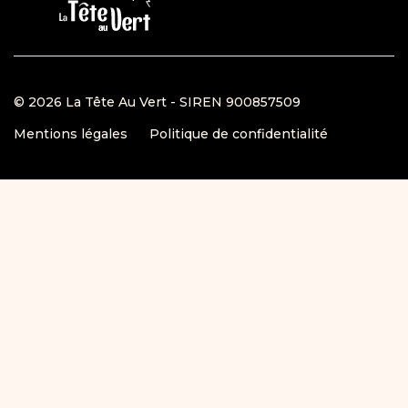
© 2026 La Tête Au Vert - SIREN 900857509
Mentions légales
Politique de confidentialité